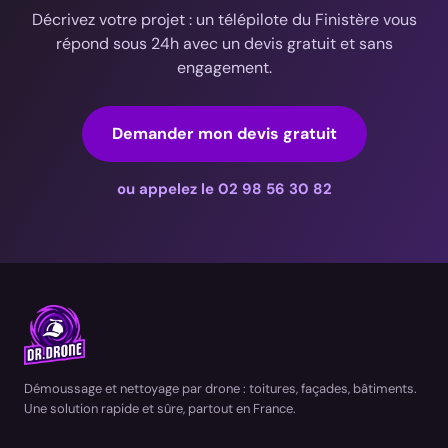
Décrivez votre projet : un télépilote du Finistère vous
répond sous 24h avec un devis gratuit et sans
engagement.
Demander mon devis gratuit
ou appelez le 02 98 56 30 82
Démoussage et nettoyage par drone : toitures, façades, bâtiments.
Une solution rapide et sûre, partout en France.