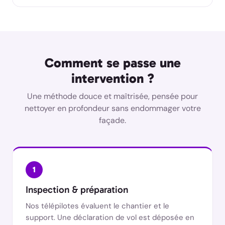
Comment se passe une
intervention ?
Une méthode douce et maîtrisée, pensée pour
nettoyer en profondeur sans endommager votre
façade.
1
Inspection & préparation
Nos télépilotes évaluent le chantier et le
support. Une déclaration de vol est déposée en