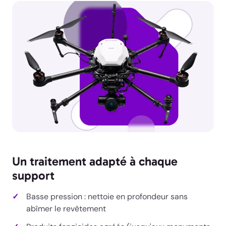
Un traitement adapté à chaque
support
Basse pression : nettoie en profondeur sans
abîmer le revêtement