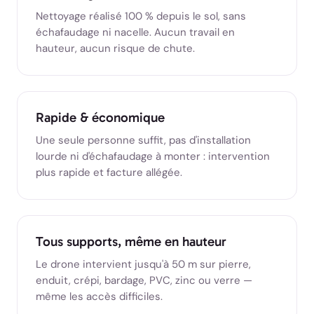
Nettoyage réalisé 100 % depuis le sol, sans
échafaudage ni nacelle. Aucun travail en
hauteur, aucun risque de chute.
Rapide & économique
Une seule personne suffit, pas d'installation
lourde ni d'échafaudage à monter : intervention
plus rapide et facture allégée.
Tous supports, même en hauteur
Le drone intervient jusqu'à 50 m sur pierre,
enduit, crépi, bardage, PVC, zinc ou verre —
même les accès difficiles.