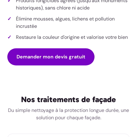
Produits fongicides agréés (jusqu'aux monuments
historiques), sans chlore ni acide
Élimine mousses, algues, lichens et pollution
incrustée
Restaure la couleur d'origine et valorise votre bien
Demander mon devis gratuit
Nos traitements de façade
Du simple nettoyage à la protection longue durée, une
solution pour chaque façade.