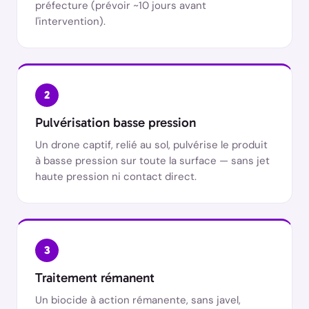
préfecture (prévoir ~10 jours avant
l'intervention).
2
Pulvérisation basse pression
Un drone captif, relié au sol, pulvérise le produit
à basse pression sur toute la surface — sans jet
haute pression ni contact direct.
3
Traitement rémanent
Un biocide à action rémanente, sans javel,