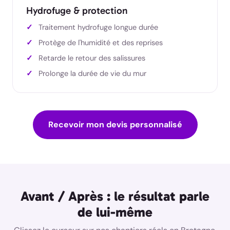
Hydrofuge & protection
Traitement hydrofuge longue durée
Protège de l'humidité et des reprises
Retarde le retour des salissures
Prolonge la durée de vie du mur
Recevoir mon devis personnalisé
Avant / Après : le résultat parle
de lui-même