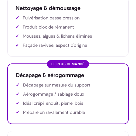
Nettoyage & démoussage
Pulvérisation basse pression
Produit biocide rémanent
Mousses, algues & lichens éliminés
Façade ravivée, aspect d'origine
LE PLUS DEMANDÉ
Décapage & aérogommage
Décapage sur mesure du support
Aérogommage / sablage doux
Idéal crépi, enduit, pierre, bois
Prépare un ravalement durable