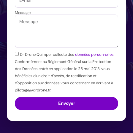
Message
Dr Drone Quimper collecte des
données personnelles
.
Conformément au Règlement Général sur la Protection
des Données entré en application le 25 mai 2018, vous
bénéficiez d'un droit d'accès, de rectification et
d'opposition aux données vous concernant en écrivant à
pilotage@drdrone.fr.
Envoyer