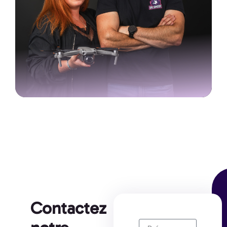
Contactez