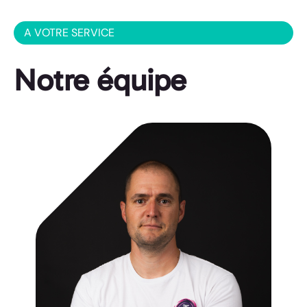
A VOTRE SERVICE
Notre équipe