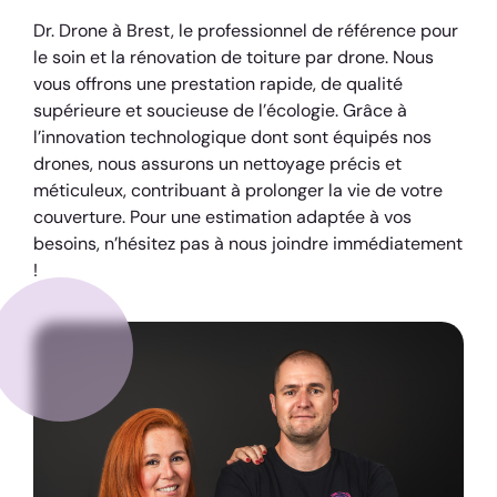
Dr. Drone à Brest, le professionnel de référence pour
le soin et la rénovation de toiture par drone. Nous
vous offrons une prestation rapide, de qualité
supérieure et soucieuse de l’écologie. Grâce à
l’innovation technologique dont sont équipés nos
drones, nous assurons un nettoyage précis et
méticuleux, contribuant à prolonger la vie de votre
couverture. Pour une estimation adaptée à vos
besoins, n’hésitez pas à nous joindre immédiatement
!