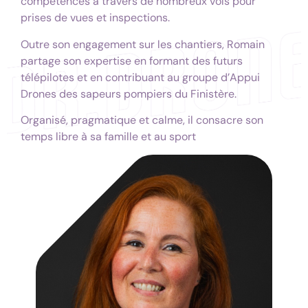
compétences à travers de nombreux vols pour
prises de vues et inspections.
Outre son engagement sur les chantiers, Romain
partage son expertise en formant des futurs
télépilotes et en contribuant au groupe d’Appui
Drones des sapeurs pompiers du Finistère.
Organisé, pragmatique et calme, il consacre son
temps libre à sa famille et au sport