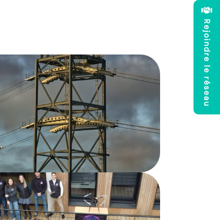
Rejoindre le réseau