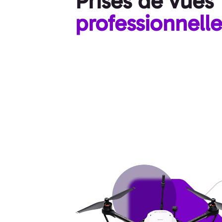
Prises de vues
professionnelle