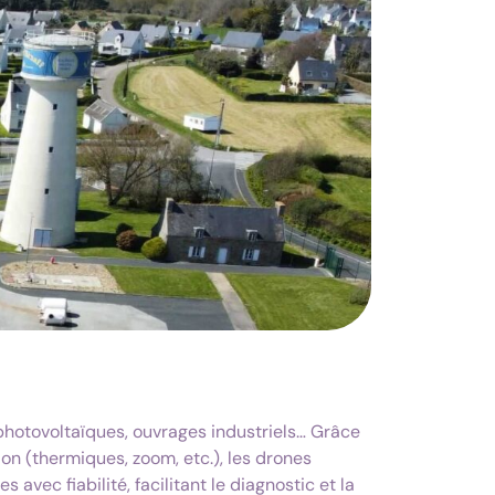
photovoltaïques, ouvrages industriels… Grâce
on (thermiques, zoom, etc.), les drones
 avec fiabilité, facilitant le diagnostic et la