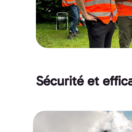
Sécurité et effic