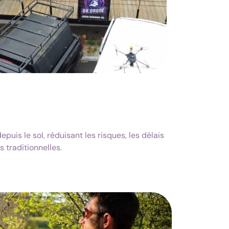
epuis le sol, réduisant les risques, les délais
 traditionnelles.