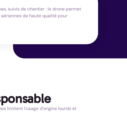
as, suivis de chantier : le drone permet
 aériennes de haute qualité pour
sponsable
es limitent l’usage d’engins lourds et