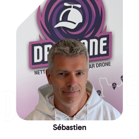
Sébastien