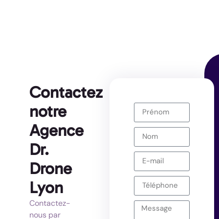
Contactez
notre
Agence
Dr.
Drone
Lyon
Contactez-
nous par