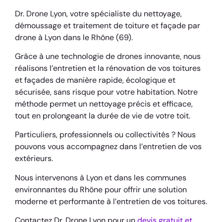
Dr. Drone Lyon, votre spécialiste du nettoyage,
démoussage et traitement de toiture et façade par
drone à Lyon dans le Rhône (69).
Grâce à une technologie de drones innovante, nous
réalisons l’entretien et la rénovation de vos toitures
et façades de manière rapide, écologique et
sécurisée, sans risque pour votre habitation. Notre
méthode permet un nettoyage précis et efficace,
tout en prolongeant la durée de vie de votre toit.
Particuliers, professionnels ou collectivités ? Nous
pouvons vous accompagnez dans l’entretien de vos
extérieurs.
Nous intervenons à Lyon et dans les communes
environnantes du Rhône pour offrir une solution
moderne et performante à l’entretien de vos toitures.
Contactez Dr. Drone Lyon pour un
devis gratuit et