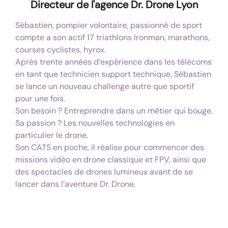
Directeur de l'agence Dr. Drone Lyon
Sébastien, pompier volontaire, passionné de sport
compte a son actif 17 triathlons Ironman, marathons,
courses cyclistes, hyrox.
Après trente années d’expérience dans les télécoms
en tant que technicien support technique, Sébastien
se lance un nouveau challenge autre que sportif
pour une fois.
Son besoin ? Entreprendre dans un métier qui bouge.
Sa passion ? Les nouvelles technologies en
particulier le drone.
Son CATS en poche, il réalise pour commencer des
missions vidéo en drone classique et FPV, ainsi que
des spectacles de drones lumineux avant de se
lancer dans l’aventure Dr. Drone.