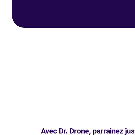
Avec Dr. Drone, parrainez ju