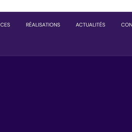
NCES
RÉALISATIONS
ACTUALITÉS
CON