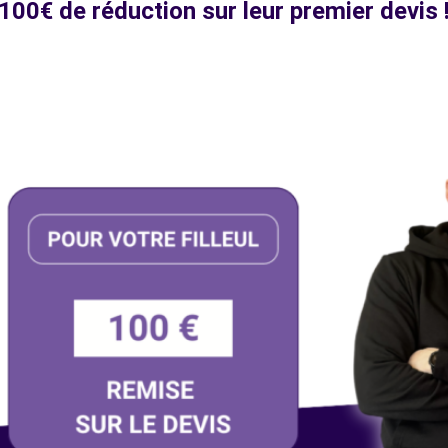
100€ de réduction sur leur premier devis 