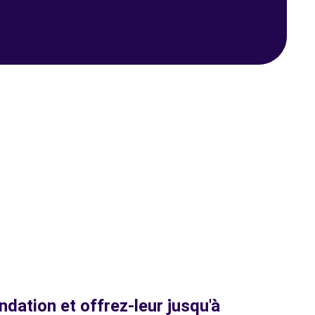
dation et offrez-leur jusqu'à