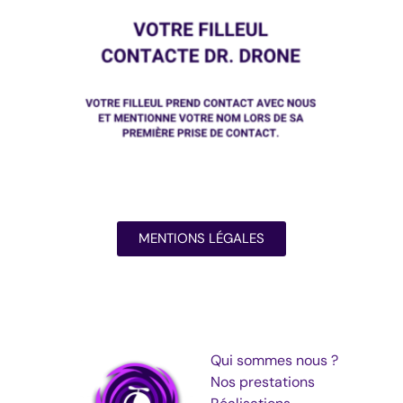
MENTIONS LÉGALES
Qui sommes nous ?
Nos prestations