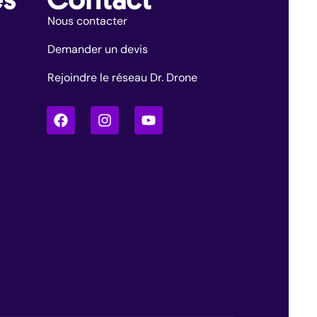
Nous contacter
Demander un devis
Rejoindre le réseau Dr. Drone